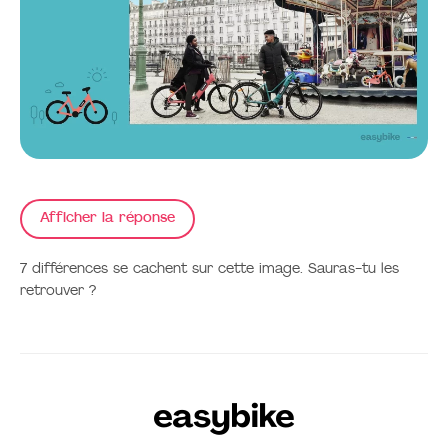
7 différences se cachent sur cette image. Sauras-tu les
retrouver ?