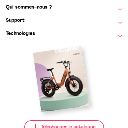
Qui sommes-nous ?
Support
Technologies
Télécharger le catalogue