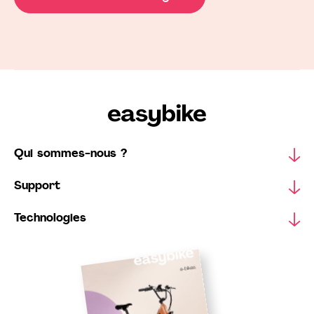
Qui sommes-nous ?
Support
Technologies