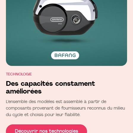
TECHNOLOGIE
Des capacités constament
améliorées
L’ensemble des modèles est assemblé à partir de
composants provenant de fournisseurs reconnus du milieu
du cycle et choisis pour leur fiabilité.
Découvrir nos technologies