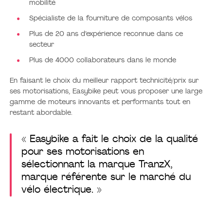
mobilité
Spécialiste de la fourniture de composants vélos
Plus de 20 ans d’expérience reconnue dans ce
secteur
Plus de 4000 collaborateurs dans le monde
En faisant le choix du meilleur rapport technicité/prix sur
ses motorisations, Easybike peut vous proposer une large
gamme de moteurs innovants et performants tout en
restant abordable.
« Easybike a fait le choix de la qualité
pour ses motorisations en
sélectionnant la marque TranzX,
marque référente sur le marché du
vélo électrique. »