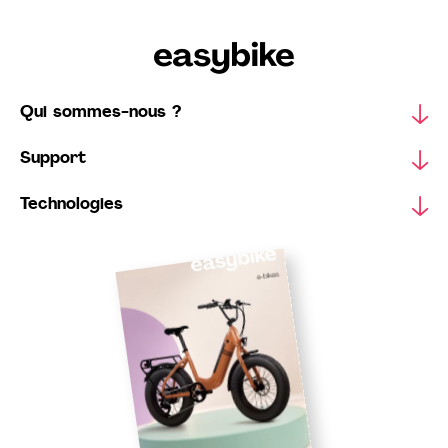
Qui sommes-nous ?
Support
Technologies