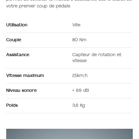
votre premier coup de pédale.
Utilisation
Ville
Couple
80 Nm
Assistance
Capteur de rotation et
vitesse
Vitesse maximum
25km/h
Niveau sonore
< 69 dB
Poids
3,6 Kg