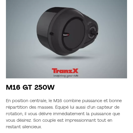
M16 GT 250W
En position centrale, le M16 combine puissance et bonne
répartition des masses. Équipé lui aussi d’un capteur de
rotation, il vous délivre immédiatement la puissance que
vous désirez. Son couple est impressionnant tout en
restant silencieux.