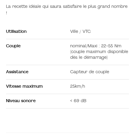
La recette idéale qui saura satisfaire le plus grand nombre
!
Utilisation
Ville / VTC
Couple
nominal/Maxi : 22-55 Nm
(couple maximum disponible
dès le démarrage)
Assistance
Capteur de couple
Vitesse maximum
25km/h
Niveau sonore
< 69 dB