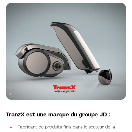
TranzX est une marque du groupe JD :
Fabricant de produits finis dans le secteur de la